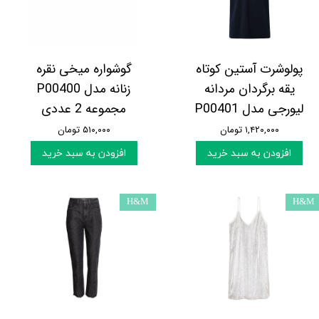
پولوشرت آستین کوتاه
گوشواره میخی نقره
یقه برگردان مردانه
زنانه مدل P00400
لیورجی مدل P00401
مجموعه 2 عددی
۱,۴۲۰,۰۰۰ تومان
۵۱۰,۰۰۰ تومان
افزودن به سبد خرید
افزودن به سبد خرید
H&M
H&M