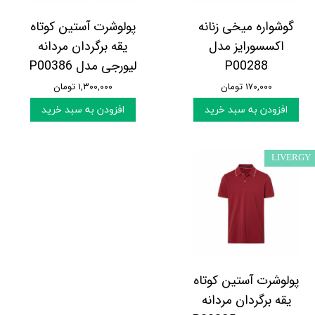
گوشواره میخی زنانه
پولوشرت آستین کوتاه
اکسسورایز مدل
یقه برگردان مردانه
P00288
لیورجی مدل P00386
۱۷۰,۰۰۰ تومان
۱,۳۰۰,۰۰۰ تومان
افزودن به سبد خرید
افزودن به سبد خرید
LIVERGY
پولوشرت آستین کوتاه
یقه برگردان مردانه