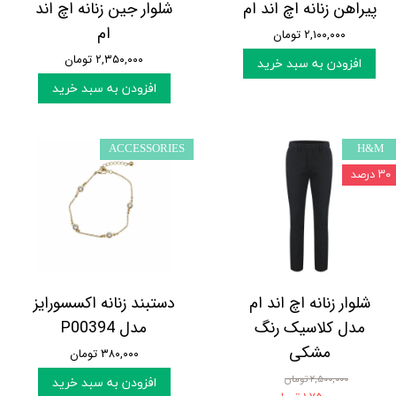
پیراهن زنانه اچ اند ام
شلوار جین زنانه اچ اند
ام
۲,۱۰۰,۰۰۰ تومان
۲,۳۵۰,۰۰۰ تومان
افزودن به سبد خرید
افزودن به سبد خرید
ACCESSORIES
H&M
۳۰ درصد
شلوار زنانه اچ اند ام
دستبند زنانه اکسسورایز
مدل کلاسیک رنگ
مدل P00394
مشکی
۳۸۰,۰۰۰ تومان
۲,۵۰۰,۰۰۰ تومان
افزودن به سبد خرید