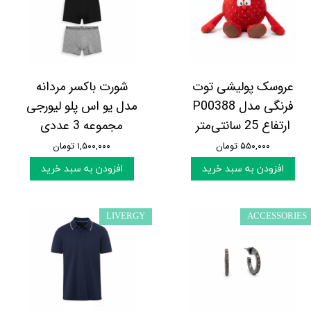
عروسک پولیشی توت
شورت باکسر مردانه
فرنگی مدل P00388
مدل یو اس پلو لیورجی
ارتفاع 25 سانتی‌متر
مجموعه 3 عددی
۵۵۰,۰۰۰ تومان
۱,۵۰۰,۰۰۰ تومان
افزودن به سبد خرید
افزودن به سبد خرید
LIVERGY
ACCESSORIES