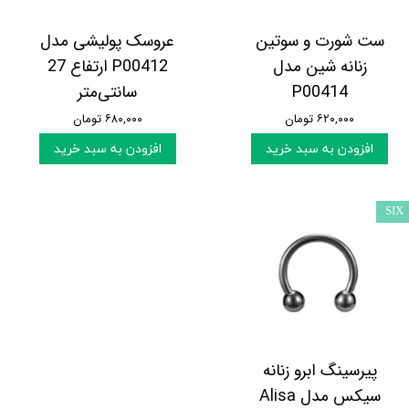
ست شورت و سوتین
عروسک پولیشی مدل
زنانه شین مدل
P00412 ارتفاع 27
P00414
سانتی‌متر
۶۲۰,۰۰۰ تومان
۶۸۰,۰۰۰ تومان
افزودن به سبد خرید
افزودن به سبد خرید
SIX
پیرسینگ ابرو زنانه
سیکس مدل Alisa