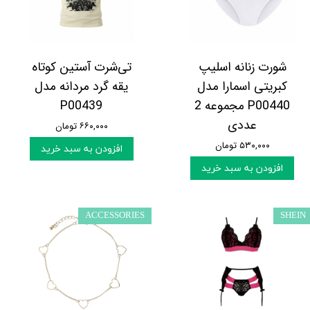
شورت زنانه اسلیپ
تی‌شرت آستین کوتاه
کبریتی اسمارا مدل
یقه گرد مردانه مدل
P00440 مجموعه 2
P00439
عددی
۶۶۰,۰۰۰ تومان
۵۳۰,۰۰۰ تومان
افزودن به سبد خرید
افزودن به سبد خرید
ACCESSORIES
SHEIN