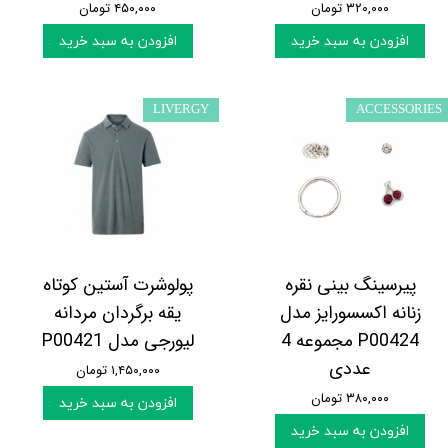
۳۲۰,۰۰۰ تومان
۴۵۰,۰۰۰ تومان
افزودن به سبد خرید
افزودن به سبد خرید
LIVERGY
ACCESSORIES
پیرسینگ بینی نقره
پولوشرت آستین کوتاه
زنانه اکسسورایز مدل
یقه برگردان مردانه
P00424 مجموعه 4
لیورجی مدل P00421
عددی
۱,۴۵۰,۰۰۰ تومان
۳۸۰,۰۰۰ تومان
افزودن به سبد خرید
افزودن به سبد خرید