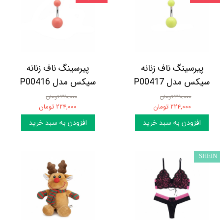
پیرسینگ ناف زنانه
پیرسینگ ناف زنانه
سیکس مدل P00417
سیکس مدل P00416
۳۲۰,۰۰۰ تومان
۳۲۰,۰۰۰ تومان
۲۲۴,۰۰۰ تومان
۲۲۴,۰۰۰ تومان
افزودن به سبد خرید
افزودن به سبد خرید
SHEIN