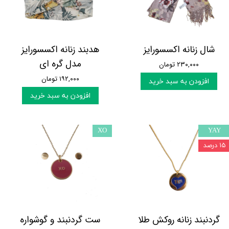
شال زنانه اکسسورایز
هدبند زنانه اکسسورایز
مدل گره ای
۲۳۰,۰۰۰ تومان
۱۹۲,۰۰۰ تومان
افزودن به سبد خرید
افزودن به سبد خرید
XO
YAY
۱۵ درصد
گردنبند زنانه روکش طلا
ست گردنبند و گوشواره