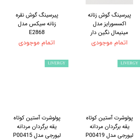
پیرسینگ گوش زنانه
پیرسینگ گوش نقره
اکسسورایز مدل
زنانه سیکس مدل
مینیمال نگین دار
E2868
اتمام موجودی
اتمام موجودی
LIVERGY
LIVERGY
پولوشرت آستین کوتاه
پولوشرت آستین کوتاه
یقه برگردان مردانه
یقه برگردان مردانه
لیورجی مدل P00419
لیورجی مدل P00415