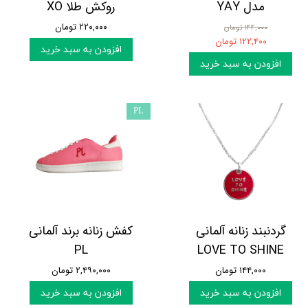
مدل YAY
روکش طلا XO
۲۲۰,۰۰۰ تومان
۱۴۴,۰۰۰ تومان
۱۲۲,۴۰۰ تومان
افزودن به سبد خرید
افزودن به سبد خرید
PL
گردنبند زنانه آلمانی
کفش زنانه برند آلمانی
PL
LOVE TO SHINE
۱۴۴,۰۰۰ تومان
۲,۴۹۰,۰۰۰ تومان
افزودن به سبد خرید
افزودن به سبد خرید