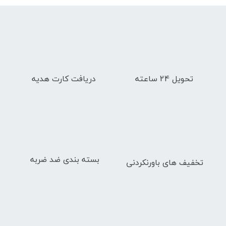
تحویل 24 ساعته
دریافت کارت هدیه
بسته بندی ضد ضربه
تخفیف های باورنکردنی