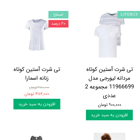
LIVERGY
اسمارا
۲۰ درصد
تی شرت آستین کوتاه
تی شرت آستین کوتاه
مردانه لیورجی مدل
زنانه اسمارا
11966699 مجموعه 2
۴۸۰,۰۰۰ تومان
۳۸۴,۰۰۰ تومان
عددی
افزودن به سبد خرید
۹۰۰,۰۰۰ تومان
افزودن به سبد خرید