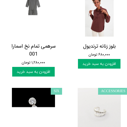
بلوز زنانه ترندیول
سرهمی تمام نخ اسمارا
001
۶۸۰,۰۰۰ تومان
۱,۲۸۰,۰۰۰ تومان
افزودن به سبد خرید
افزودن به سبد خرید
SIX
ACCESSORIES