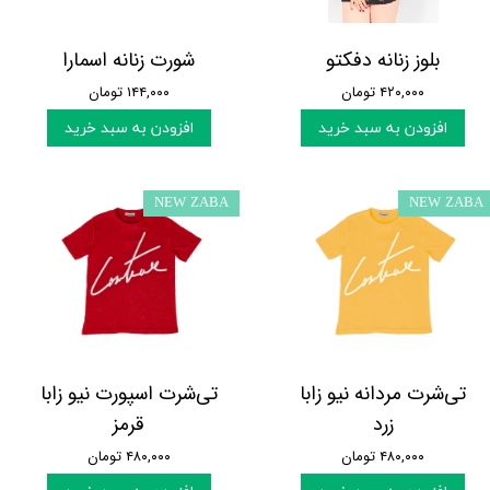
بلوز زنانه دفکتو
شورت زنانه اسمارا
۴۲۰,۰۰۰ تومان
۱۴۴,۰۰۰ تومان
افزودن به سبد خرید
افزودن به سبد خرید
NEW ZABA
NEW ZABA
تی‌شرت مردانه نیو زابا
تی‌شرت اسپورت نیو زابا
زرد
قرمز
۴۸۰,۰۰۰ تومان
۴۸۰,۰۰۰ تومان