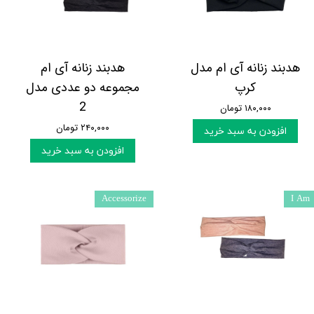
هدبند زنانه آی ام مدل
هدبند زنانه آی ام
کرپ
مجموعه دو عددی مدل
2
۱۸۰,۰۰۰ تومان
۲۴۰,۰۰۰ تومان
افزودن به سبد خرید
افزودن به سبد خرید
Accessorize
I Am