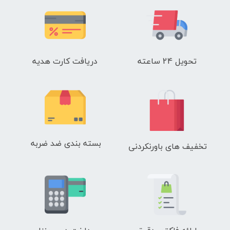
تحویل 24 ساعته
دریافت کارت هدیه
بسته بندی ضد ضربه
تخفیف های باورنکردنی