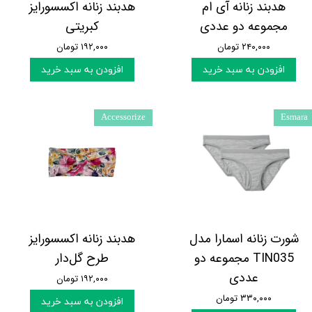
هدبند زنانه آی ام
هدبند زنانه اکسسورایز
مجموعه دو عددی
کبریتی
۲۴۰,۰۰۰ تومان
۱۹۲,۰۰۰ تومان
افزودن به سبد خرید
افزودن به سبد خرید
Accessorize
Esmara
شورت زنانه اسمارا مدل
هدبند زنانه اکسسورایز
TIN035 مجموعه دو
طرح گل‌دار
عددی
۱۹۲,۰۰۰ تومان
۳۳۰,۰۰۰ تومان
افزودن به سبد خرید