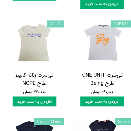
افزودن به سبد خرید
Colin’s
TURKEY
تی‌شرت ONE UNIT
تی‌شرت زنانه کالینز
طرح Being
طرح NOPE
۴۹۰,۰۰۰ تومان
۳۲۰,۰۰۰ تومان
افزودن به سبد خرید
افزودن به سبد خرید
Cartoon Mania
Esmara