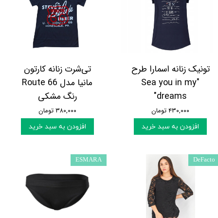
تونیک زنانه اسمارا طرح
تی‌شرت زنانه کارتون
"Sea you in my
مانیا مدل Route 66
dreams"
رنگ مشکی
۴۳۰,۰۰۰ تومان
۳۸۰,۰۰۰ تومان
افزودن به سبد خرید
افزودن به سبد خرید
ESMARA
DeFacto