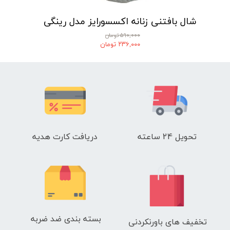
شال بافتنی زنانه اکسسورایز مدل رینگی
۵۹۰,۰۰۰ تومان
۲۳۶,۰۰۰ تومان
تحویل 24 ساعته
دریافت کارت هدیه
بسته بندی ضد ضربه
تخفیف های باورنکردنی