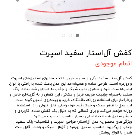
کفش آل‌استار سفید اسپرت
اتمام موجودی
کفش آل‌استار سفید، یکی از محبوب‌ترین انتخاب‌ها برای استایل‌های اسپرت
و روزمره است. طراحی ساده و همیشه‌مد این مدل باعث شده به‌راحتی با انواع
لباس‌ها ست شود و ظاهری تمیز، شیک و جذاب به استایل شما بدهد. رنگ
سفید به‌همراه جزئیات ظریف قرمز و مشکی، این کفش را به گزینه‌ای خاص و
پرطرفدار برای استفاده روزانه، دانشگاه، خرید و پیاده‌روی تبدیل کرده است.
این مدل با ظاهر سبک و خوش‌فرم خود، راحتی قابل قبولی را در استفاده
روزانه فراهم می‌کند و برای کسانی که به دنبال یک کفش ساده، کاربردی و
خوش‌استایل هستند، انتخابی بسیار مناسب محسوب می‌شود.
ویژگی‌های محصول:- مدل آل‌استار- طراحی اسپرت و کلاسیک- رنگ سفید
جذاب و پرکاربرد- مناسب استایل روزمره و کژوال- سبک و راحت- قابل ست
شدن با انواع پوشش