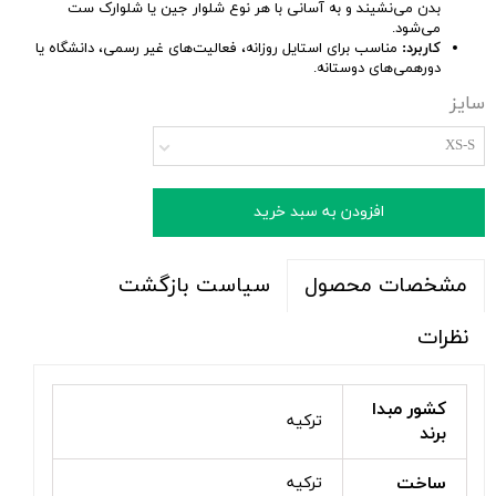
بدن می‌نشیند و به آسانی با هر نوع شلوار جین یا شلوارک ست
می‌شود.
کاربرد:
مناسب برای استایل روزانه، فعالیت‌های غیر رسمی، دانشگاه یا
دورهمی‌های دوستانه.
سایز
XS-S
افزودن به سبد خرید
سیاست بازگشت
مشخصات محصول
نظرات
کشور مبدا
ترکیه
برند
ساخت
ترکیه