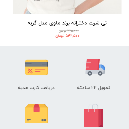
تی شرت دخترانه برند ماوی مدل گربه
۷۷۵,۰۰۰ تومان
۵۴۲,۵۰۰ تومان
تحویل 24 ساعته
دریافت کارت هدیه