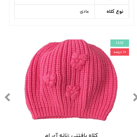
نوع کلاه
عادی
IAM
۱۰ درصد
کلاه بافتنی زنانه آی ام