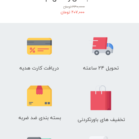
۲۳۰,۰۰۰ تومان
۲۰۷,۰۰۰ تومان
تحویل 24 ساعته
دریافت کارت هدیه
بسته بندی ضد ضربه
تخفیف های باورنکردنی