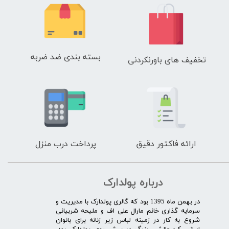
بسته بندی ضد ضربه
تخفیف های باورنکردنی
ارائه فاکتور دقیق
پرداخت درب منزل
درباره پولدارک
در بهمن ماه 1395 بود که گالری پولدارک با مدیریت و
سرمایه گذاری خانم مارال علی اف و ملیحه شربیانی
شروع به کار در زمینه لباس زیر زنانه برای بانوان