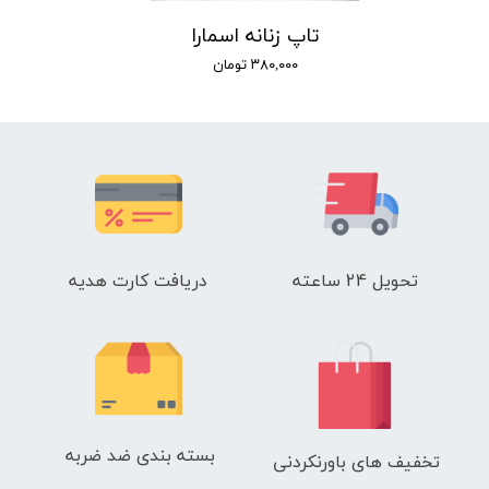
تاپ زنانه اسمارا
۳۸۰,۰۰۰ تومان
تحویل 24 ساعته
دریافت کارت هدیه
بسته بندی ضد ضربه
تخفیف های باورنکردنی