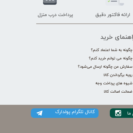
ارائه فاکتور دقیق
پرداخت درب منزل
اهنمای خرید
چگونه به شما اعتماد کنم؟
چگونه می توانم خرید کنم؟
سفارش من چگونه ارسال می‌شود؟
رویه برگرداندن کالا
شیوه های پرداخت وجه
ضمانت اصالت کالا
کانال تلگرام پولدارک
ما