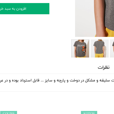
افزودن به سبد خر
نظرات