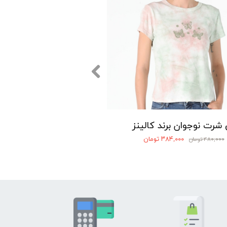
شرت نوجوان برند کالینز
۳۸۴,۰۰۰ تومان
۴۸۰,۰۰۰ تومان