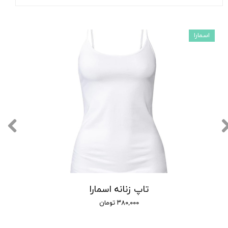
اسمارا
تاپ زنانه اسمارا
۳۸۰,۰۰۰ تومان