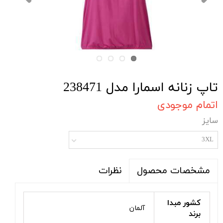
تاپ زنانه اسمارا مدل 238471
اتمام موجودی
سایز
3XL
نظرات
مشخصات محصول
کشور مبدا
آلمان
برند