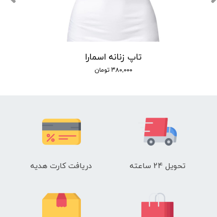
تاپ زنانه اسمارا
۳۸۰,۰۰۰ تومان
تحویل 24 ساعته
دریافت کارت هدیه