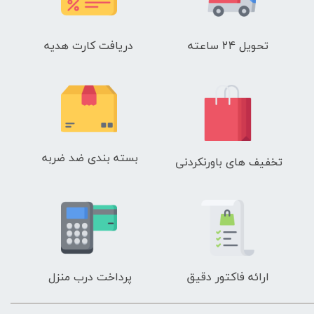
تحویل 24 ساعته
دریافت کارت هدیه
بسته بندی ضد ضربه
تخفیف های باورنکردنی
ارائه فاکتور دقیق
پرداخت درب منزل