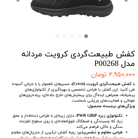
کفش طبیعت‌گردی کرویت مردانه
مدل P00268
۲,۹۵۰,۰۰۰ تومان
با
کفش طبیعت‌گردی کرویت (Crivit)
، مسیرهای ناهموار را با خیالی آسوده
طی کنید. این کفش با طراحی تخصصی و بهره‌گیری از تکنولوژی‌های
پیشرفته، همراهی ایده‌آل برای پیمایش‌های خارج جاده‌ای، پیاده‌روی‌های
طولانی و فعالیت‌های ورزشی شماست.
ویژگی‌های برجسته محصول:
تکنولوژی زیره PWR GRIP:
دارای زیره‌ای با طراحی دندانه‌دار و عمق
زیاد که چسبندگی و اصطکاک فوق‌العاده‌ای را روی سطوح لغزنده،
سنگی و خاکی فراهم می‌کند.
طراحی مقاوم و تنفس‌پذیر:
رویه کفش ترکیبی از متریال‌های مقاوم