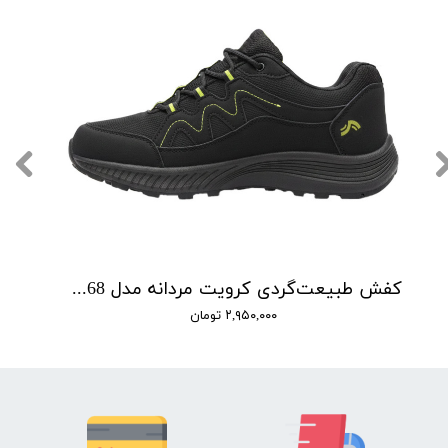
کفش طبیعت‌گردی کرویت مردانه مدل P00268
۲,۹۵۰,۰۰۰ تومان