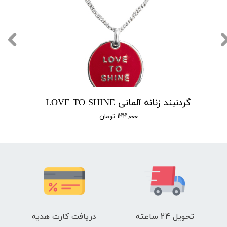
گردنبند زنانه آلمانی LOVE TO SHINE
۱۴۴,۰۰۰ تومان
تحویل 24 ساعته
دریافت کارت هدیه