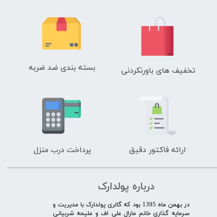
بسته بندی ضد ضربه
تخفیف های باورنکردنی
ارائه فاکتور دقیق
پرداخت درب منزل
درباره پولدارک
در بهمن ماه 1395 بود که گالری پولدارک با مدیریت و
سرمایه گذاری خانم مارال علی اف و ملیحه شربیانی