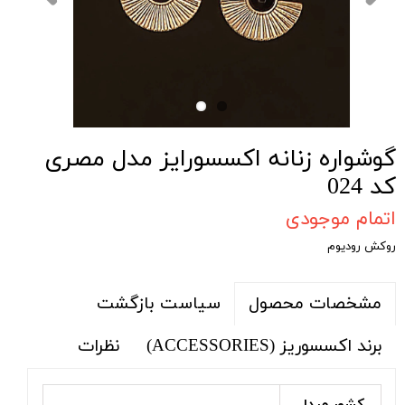
گوشواره زنانه اکسسورایز مدل مصری
کد 024
اتمام موجودی
روکش رودیوم
سیاست بازگشت
مشخصات محصول
برند اکسسوریز (ACCESSORIES)
نظرات