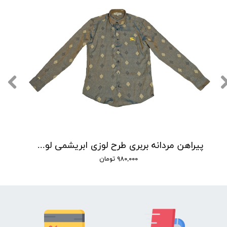
پیراهن مردانه بربری طرح لوزی ابریشمی لوکس
۹۸۰,۰۰۰ تومان