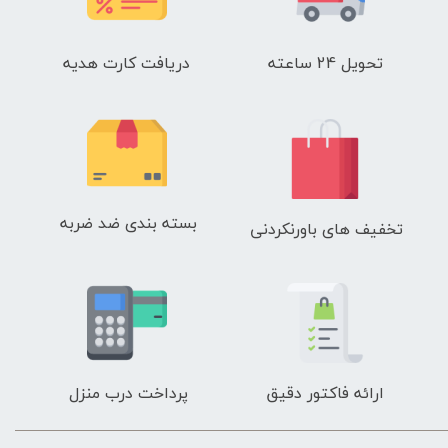
تحویل 24 ساعته
دریافت کارت هدیه
بسته بندی ضد ضربه
تخفیف های باورنکردنی
ارائه فاکتور دقیق
پرداخت درب منزل