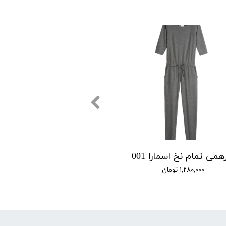
می تمام نخ اسمارا 001
۱,۲۸۰,۰۰۰ تومان