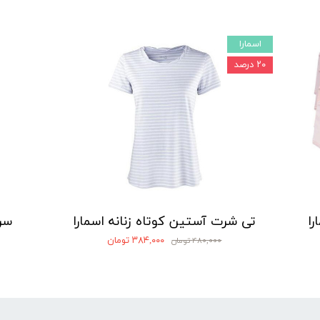
اسمارا
۲۰ درصد
تی شرت آستین کوتاه زنانه اسمارا
سره
۳۸۴,۰۰۰ تومان
۴۸۰,۰۰۰ تومان