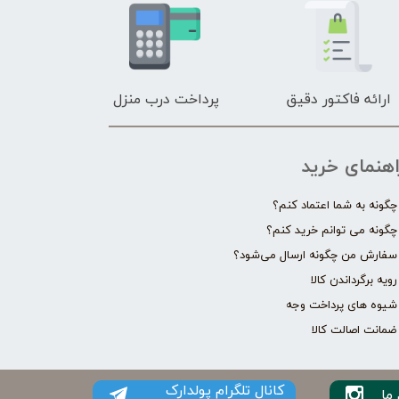
ارائه فاکتور دقیق
پرداخت درب منزل
اهنمای خرید
چگونه به شما اعتماد کنم؟
چگونه می توانم خرید کنم؟
سفارش من چگونه ارسال می‌شود؟
رویه برگرداندن کالا
شیوه های پرداخت وجه
ضمانت اصالت کالا
کانال تلگرام پولدارک
ما