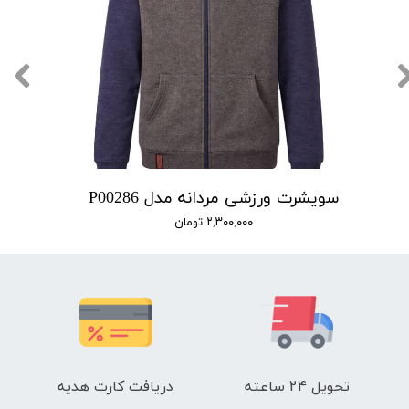
سویشرت ورزشی مردانه مدل P00286
۲,۳۰۰,۰۰۰ تومان
تحویل 24 ساعته
دریافت کارت هدیه