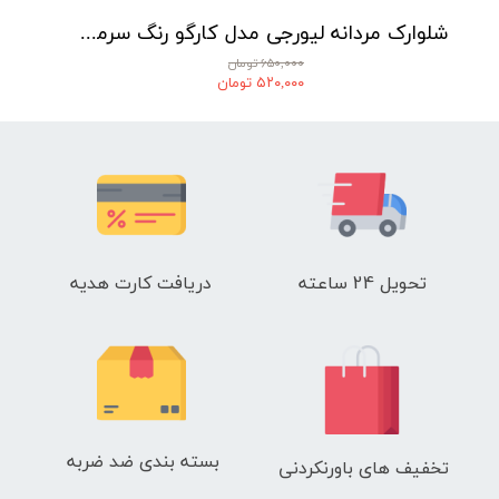
شلوارک مردانه لیورجی مدل کارگو رنگ سرمه‌ای
۶۵۰,۰۰۰ تومان
۵۲۰,۰۰۰ تومان
تحویل 24 ساعته
دریافت کارت هدیه
بسته بندی ضد ضربه
تخفیف های باورنکردنی