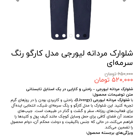
شلوارک مردانه لیورجی مدل کارگو رنگ
سرمه‌ای
۶۵۰,۰۰۰ تومان
۵۲۰,۰۰۰ تومان
شلوارک مردانه لیورجی – راحتی و کارایی در یک استایل تابستانی
متن توضیحات محصول:
با
شلوارک مردانه لیورجی (Livergy)
، راحتی و کاربردی بودن را در روزهای گرم
تجربه کنید. این شلوارک با مدل کارگو و رنگ سرمه‌ای شیک، انتخابی ایده‌آل
برای فعالیت‌های روزانه، سفر و گشت و گذار در طبیعت است. جیب‌های
متعدد آن فضای کافی برای حمل وسایل کوچک مانند کیف پول و کلیدها را
فراهم می‌کند، در حالی که جنس باکیفیت و دوخت محکم آن، دوام محصول
را تضمین می‌کند.
ویژگی‌های برجسته محصول: