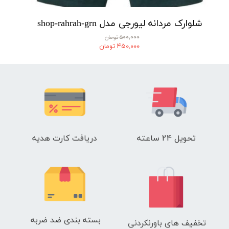
شلوارک مردانه لیورجی مدل shop-rahrah-grn
۵۰۰,۰۰۰ تومان
۴۵۰,۰۰۰ تومان
تحویل 24 ساعته
دریافت کارت هدیه
بسته بندی ضد ضربه
تخفیف های باورنکردنی