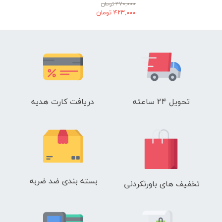
۴۷۰,۰۰۰ تومان
۴۲۳,۰۰۰ تومان
تحویل 24 ساعته
دریافت کارت هدیه
بسته بندی ضد ضربه
تخفیف های باورنکردنی