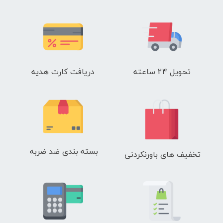
تحویل 24 ساعته
دریافت کارت هدیه
بسته بندی ضد ضربه
تخفیف های باورنکردنی