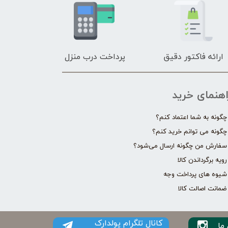
ارائه فاکتور دقیق
پرداخت درب منزل
اهنمای خرید
چگونه به شما اعتماد کنم؟
چگونه می توانم خرید کنم؟
سفارش من چگونه ارسال می‌شود؟
رویه برگرداندن کالا
شیوه های پرداخت وجه
ضمانت اصالت کالا
کانال تلگرام پولدارک
ما