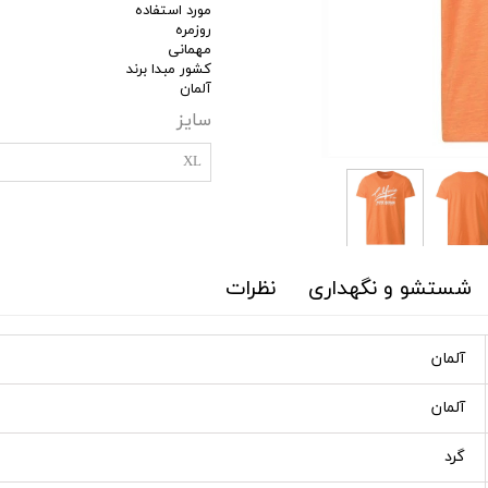
مورد استفاده
روزمره
مهمانی
کشور مبدا برند
آلمان
سایز
XL
شستشو و نگهداری
نظرات
آلمان
آلمان
گرد