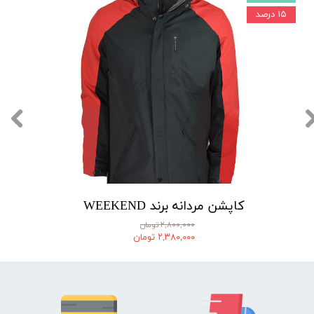
۱۵ درصد
کاپشن مردانه برند WEEKEND
۲,۸۰۰,۰۰۰ تومان
۲,۳۸۰,۰۰۰ تومان