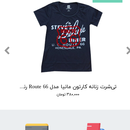
تی‌شرت زنانه کارتون مانیا مدل Route 66 رنگ مشکی
۳۸۰,۰۰۰ تومان