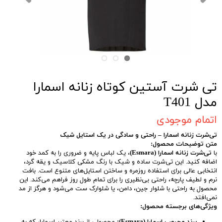
تی شرت آستین کوتاه زنانه اسمارا
مدل T401
اتمام موجودی
تی‌شرت زنانه اسمارا – راحتی و سادگی در یک استایل شیک
متن توضیحات محصول:
با
تی‌شرت زنانه اسمارا (Esmara)
، یک لباس پایه و ضروری را به کمد خود
اضافه کنید. این تی‌شرت ساده و شیک با رنگ مشکی کلاسیک و یقه گرد،
انتخابی عالی برای استفاده روزمره و ساختن استایل‌های متنوع است. بافت
نرم و لطیف پارچه، راحتی بی‌نظیری را برای تمام طول روز فراهم می‌کند. این
محصول به راحتی با شلوار جین، دامن، یا شلوارک ست می‌شود و هرگز از مد
نمی‌افتد.
ویژگی‌های برجسته محصول: