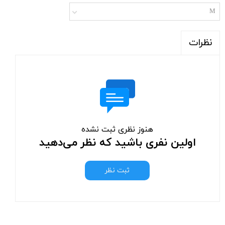
M
نظرات
هنوز نظری ثبت نشده
اولین نفری باشید که نظر می‌دهید
ثبت نظر