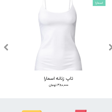
اسمارا
تاپ زنانه اسمارا
۳۸۰,۰۰۰ تومان