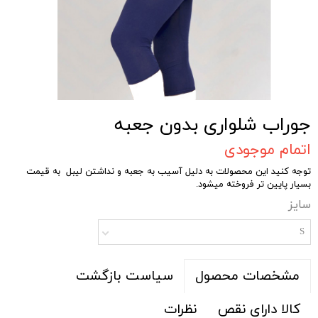
جوراب شلواری بدون جعبه
اتمام موجودی
توجه کنید این محصولات به دلیل آسیب به جعبه و نداشتن لیبل به قیمت
بسیار پایین تر فروخته میشود.
سایز
S
سیاست بازگشت
مشخصات محصول
کالا دارای نقص
نظرات