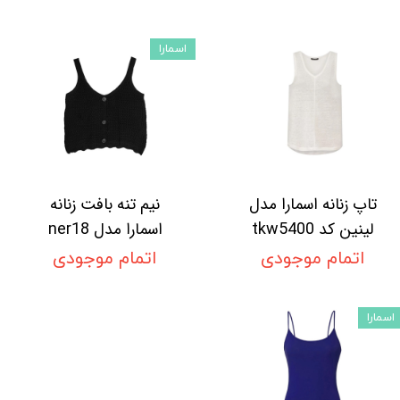
اسمارا
تاپ زنانه اسمارا مدل
نیم تنه بافت زنانه
لینین کد tkw5400
اسمارا مدل ner18
اتمام موجودی
اتمام موجودی
اسمارا