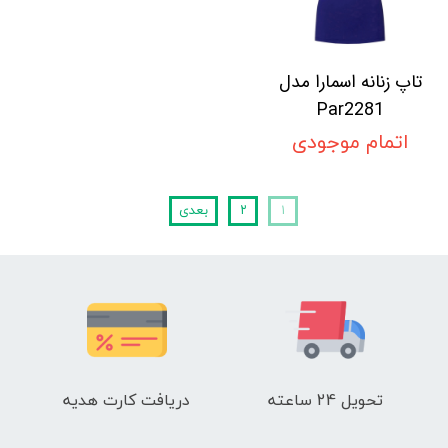
تاپ زنانه اسمارا مدل
Par2281
اتمام موجودی
۱
۲
بعدی
تحویل 24 ساعته
دریافت کارت هدیه