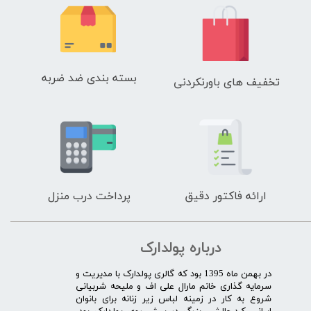
بسته بندی ضد ضربه
تخفیف های باورنکردنی
ارائه فاکتور دقیق
پرداخت درب منزل
درباره پولدارک
در بهمن ماه 1395 بود که گالری پولدارک با مدیریت و
سرمایه گذاری خانم مارال علی اف و ملیحه شربیانی
شروع به کار در زمینه لباس زیر زنانه برای بانوان