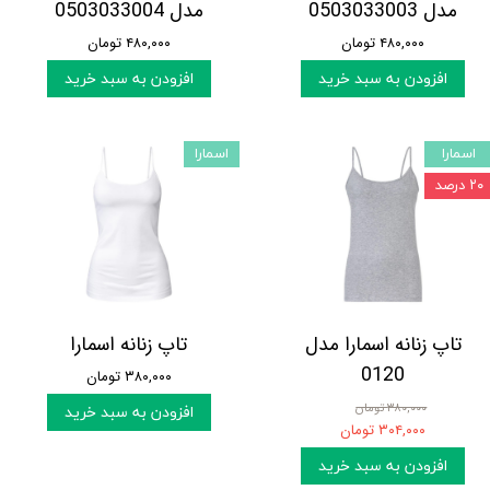
مدل 0503033003
مدل 0503033004
۴۸۰,۰۰۰ تومان
۴۸۰,۰۰۰ تومان
افزودن به سبد خرید
افزودن به سبد خرید
اسمارا
اسمارا
۲۰ درصد
تاپ زنانه اسمارا مدل
تاپ زنانه اسمارا
0120
۳۸۰,۰۰۰ تومان
۳۸۰,۰۰۰ تومان
افزودن به سبد خرید
۳۰۴,۰۰۰ تومان
افزودن به سبد خرید