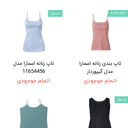
ESMARA
اسمارا
تاپ بندی زنانه اسمارا
تاپ زنانه اسمارا مدل
مدل گیپوردار
11654456
اتمام موجودی
اتمام موجودی
اسمارا