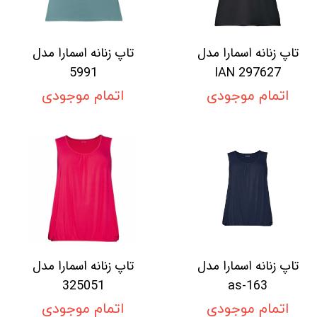
تاپ زنانه اسمارا مدل
تاپ زنانه اسمارا مدل
5991
IAN 297627
اتمام موجودی
اتمام موجودی
تاپ زنانه اسمارا مدل
تاپ زنانه اسمارا مدل
325051
as-163
اتمام موجودی
اتمام موجودی