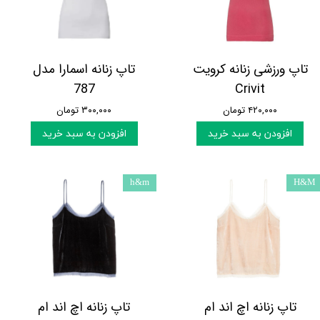
تاپ ورزشی زنانه کرویت
تاپ زنانه اسمارا مدل
787
Crivit
۴۲۰,۰۰۰ تومان
۳۰۰,۰۰۰ تومان
افزودن به سبد خرید
افزودن به سبد خرید
h&m
H&M
تاپ زنانه اچ اند ام
تاپ زنانه اچ اند ام