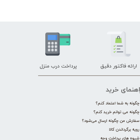
ارائه فاکتور دقیق
پرداخت درب منزل
اهنمای خرید
چگونه به شما اعتماد کنم؟
چگونه می توانم خرید کنم؟
سفارش من چگونه ارسال می‌شود؟
رویه برگرداندن کالا
شیوه های پرداخت وجه