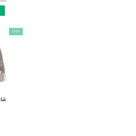
۶۷۰,۰۰۰ 
IAM
شال