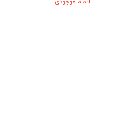
اتمام موجودی