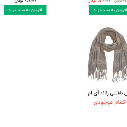
۵۳۶,۰۰۰ تومان
۴۵۰,۰۰۰ تومان
تومان
افزودن به سبد خرید
افزودن به سبد خرید
 بافتنی زنانه آی ام
اتمام موجودی