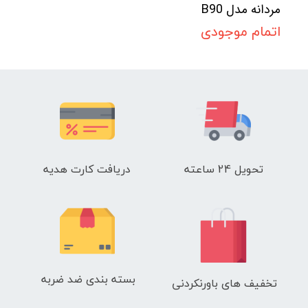
مردانه مدل B90
اتمام موجودی
تحویل 24 ساعته
دریافت کارت هدیه
بسته بندی ضد ضربه
تخفیف های باورنکردنی