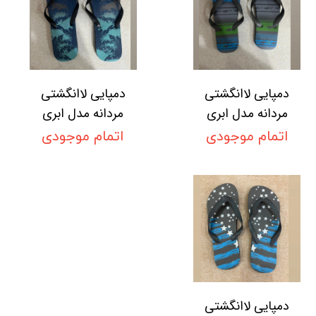
دمپایی لاانگشتی
دمپایی لاانگشتی
مردانه مدل ابری
مردانه مدل ابری
اتمام موجودی
اتمام موجودی
دمپایی لاانگشتی