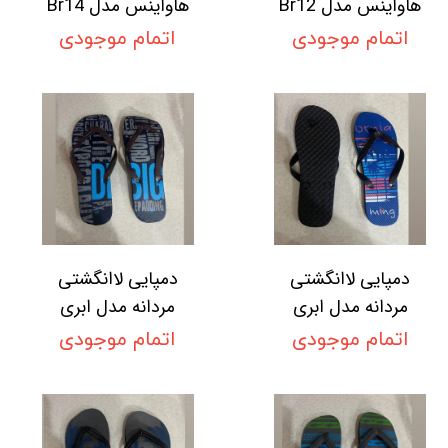
هاواینس مدل Br12
هاواینس مدل Br14
اتمام موجودی
اتمام موجودی
دمپایی لاانگشتی
دمپایی لاانگشتی
مردانه مدل ابری
مردانه مدل ابری
اتمام موجودی
اتمام موجودی