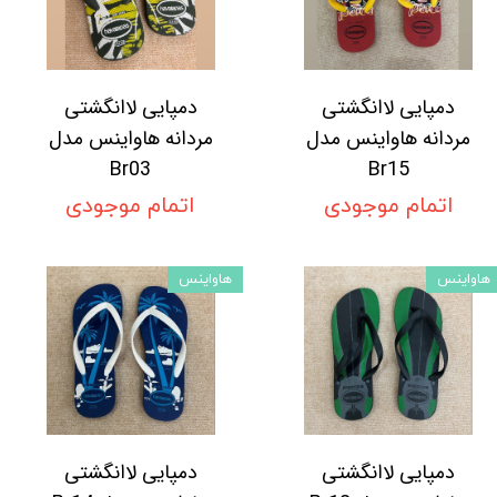
دمپایی لاانگشتی
دمپایی لاانگشتی
مردانه هاواینس مدل
مردانه هاواینس مدل
Br03
Br15
اتمام موجودی
اتمام موجودی
هاواینس
هاواینس
دمپایی لاانگشتی
دمپایی لاانگشتی