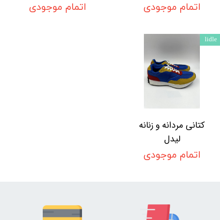
اتمام موجودی
اتمام موجودی
lidle
کتانی مردانه و زنانه
لیدل
اتمام موجودی