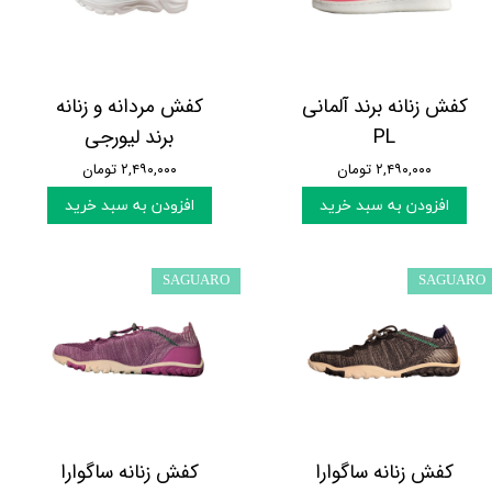
کفش زنانه برند آلمانی
کفش مردانه و زنانه
PL
برند لیورجی
۲,۴۹۰,۰۰۰ تومان
۲,۴۹۰,۰۰۰ تومان
افزودن به سبد خرید
افزودن به سبد خرید
SAGUARO
SAGUARO
کفش زنانه ساگوارا
کفش زنانه ساگوارا