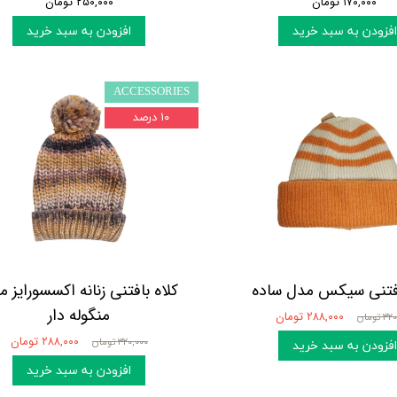
۱۷۰,۰۰۰ تومان
۲۵۰,۰۰۰ تومان
افزودن به سبد خرید
افزودن به سبد خرید
ACCESSORIES
۱۰ درصد
افتنی سیکس مدل ساده
کلاه بافتنی زنانه اکسسورایز 
منگوله دار
۲۸۸,۰۰۰ تومان
 تومان
۲۸۸,۰۰۰ تومان
۳۲۰,۰۰۰ تومان
افزودن به سبد خرید
افزودن به سبد خرید