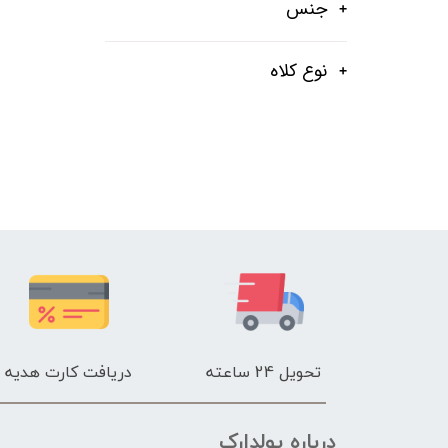
جنس
نوع کلاه
تحویل 24 ساعته
دریافت کارت هدیه
درباره پولدارک