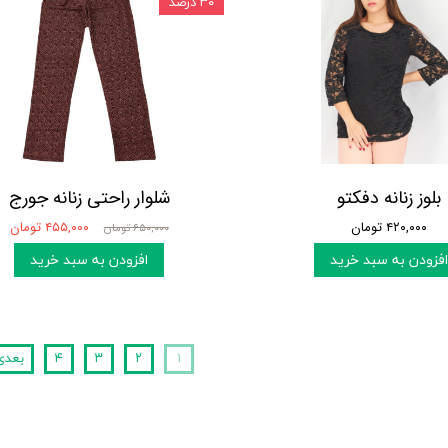
۳۰ درصد
بلوز زنانه دفکتو
شلوار راحتی زنانه جورج
۴۲۰,۰۰۰ تومان
۴۵۵,۰۰۰ تومان
۶۵۰,۰۰۰ تومان
افزودن به سبد خرید
افزودن به سبد خرید
۱
۲
۳
۴
بعدی