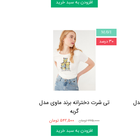
افزودن به سبد خرید
MAVI
۳۰ درصد
مدل
تی شرت دخترانه برند ماوی مدل
گربه
۵۴۲,۵۰۰ تومان
۷۷۵,۰۰۰ تومان
افزودن به سبد خرید