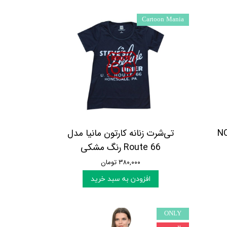
Cartoon Mania
تی‌شرت زنانه کارتون مانیا مدل
Route 66 رنگ مشکی
۳۸۰,۰۰۰ تومان
افزودن به سبد خرید
ONLY