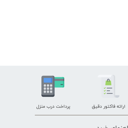
ارائه فاکتور دقیق
پرداخت درب منزل