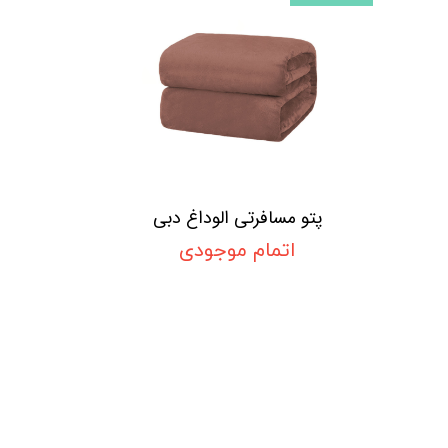
پتو مسافرتی الوداغ دبی
اتمام موجودی