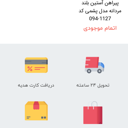
پیراهن آستین بلند
مردانه مدل پشمی کد
1127-094
اتمام موجودی
تحویل 24 ساعته
دریافت کارت هدیه