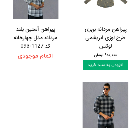
پیراهن مردانه بربری
پیراهن آستین بلند
طرح لوزی ابریشمی
مردانه مدل چهارخانه
لوکس
کد 1127-093
۹۸۰,۰۰۰ تومان
اتمام موجودی
افزودن به سبد خرید