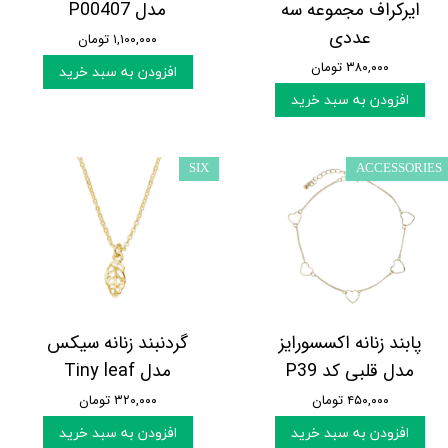
ایرکراف مجموعه سه
مدل P00407
عددی
۱,۱۰۰,۰۰۰ تومان
۳۸۰,۰۰۰ تومان
افزودن به سبد خرید
افزودن به سبد خرید
SIX
ACCESSORIES
پابند زنانه اکسسورایز
گردنبند زنانه سیکس
مدل قلبی کد P39
مدل Tiny leaf
۴۵۰,۰۰۰ تومان
۳۲۰,۰۰۰ تومان
افزودن به سبد خرید
افزودن به سبد خرید