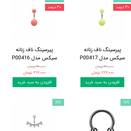
۳۰ درصد
۳۰ درصد
پیرسینگ ناف زنانه
پیرسینگ ناف زنانه
سیکس مدل P00417
سیکس مدل P00416
۳۲۰,۰۰۰ تومان
۳۲۰,۰۰۰ تومان
۲۲۴,۰۰۰ تومان
۲۲۴,۰۰۰ تومان
افزودن به سبد خرید
افزودن به سبد خرید
SIX
SIX