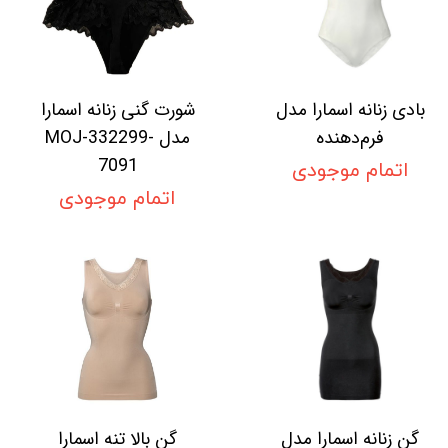
بادی زنانه اسمارا مدل
شورت گنی زنانه اسمارا
فرم‌دهنده
مدل MOJ-332299-
7091
اتمام موجودی
اتمام موجودی
گن زنانه اسمارا مدل
گن بالا تنه اسمارا