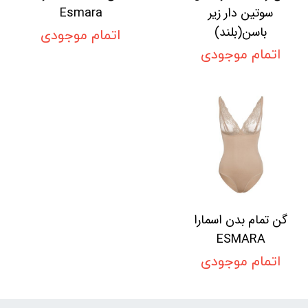
سوتین دار زیر
Esmara
باسن(بلند)
اتمام موجودی
اتمام موجودی
گن تمام بدن اسمارا
ESMARA
اتمام موجودی