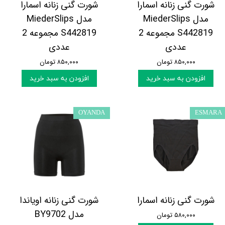
شورت گنی زنانه اسمارا
شورت گنی زنانه اسمارا
مدل MiederSlips
مدل MiederSlips
S442819 مجموعه 2
S442819 مجموعه 2
عددی
عددی
۸۵۰,۰۰۰ تومان
۸۵۰,۰۰۰ تومان
افزودن به سبد خرید
افزودن به سبد خرید
OYANDA
ESMARA
شورت گنی زنانه اسمارا
شورت گنی زنانه اویاندا
مدل BY9702
۵۸۰,۰۰۰ تومان