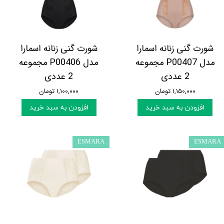
شورت گنی زنانه اسمارا
شورت گنی زنانه اسمارا
مدل P00407 مجموعه
مدل P00406 مجموعه
2 عددی
2 عددی
۱,۱۵۰,۰۰۰ تومان
۱,۱۰۰,۰۰۰ تومان
افزودن به سبد خرید
افزودن به سبد خرید
ESMARA
ESMARA