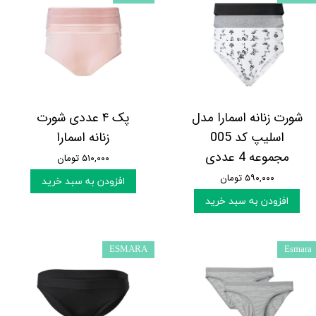
شورت زنانه اسمارا مدل
پک ۴ عددی شورت
اسلیپ کد 005
زنانه اسمارا
مجموعه 4 عددی
۵۱۰,۰۰۰ تومان
۵۹۰,۰۰۰ تومان
افزودن به سبد خرید
افزودن به سبد خرید
ESMARA
Esmara