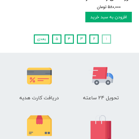
۵۸۰,۰۰۰ تومان
افزودن به سبد خرید
۱
۲
۳
۴
۵
بعدی
تحویل 24 ساعته
دریافت کارت هدیه