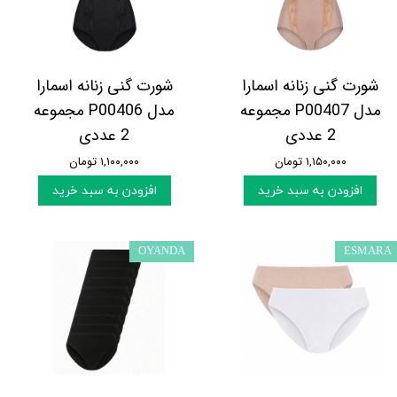
شورت گنی زنانه اسمارا
شورت گنی زنانه اسمارا
مدل P00407 مجموعه
مدل P00406 مجموعه
2 عددی
2 عددی
۱,۱۵۰,۰۰۰ تومان
۱,۱۰۰,۰۰۰ تومان
افزودن به سبد خرید
افزودن به سبد خرید
OYANDA
ESMARA