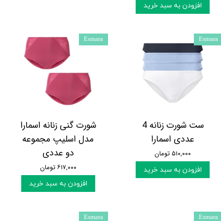
افزودن به سبد خرید
Esmara
Esmara
ست شورت زنانه 4
شورت گنی زنانه اسمارا
عددی اسمارا
مدل اسلیپ مجموعه
دو عددی
۵۱۰,۰۰۰ تومان
۶۱۷,۰۰۰ تومان
افزودن به سبد خرید
افزودن به سبد خرید
Esmara
Esmara