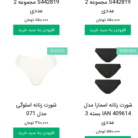
S442819 مجموعه 2
S442819 مجموعه 2
عددی
عددی
۸۵۰,۰۰۰ تومان
۸۵۰,۰۰۰ تومان
افزودن به سبد خرید
افزودن به سبد خرید
SLOGGI
ESMARA
شورت زنانه اسمارا مدل
شورت زنانه اسلوگی
IAN 409614 بسته 3
مدل 071
عددی
۳۸۰,۰۰۰ تومان
۵۵۰,۰۰۰ تومان
افزودن به سبد خرید