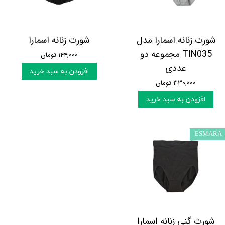
شورت زنانه اسمارا مدل
شورت زنانه اسمارا
TIN035 مجموعه دو
۱۴۴,۰۰۰ تومان
عددی
افزودن به سبد خرید
۳۳۰,۰۰۰ تومان
افزودن به سبد خرید
ESMARA
شورت گنی زنانه اسمارا