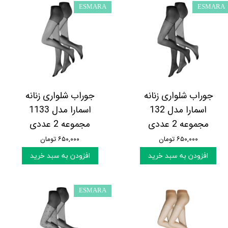
ESMARA
ESMARA
جوراب شلواری زنانه
جوراب شلواری زنانه
اسمارا مدل 132
اسمارا مدل 1133
مجموعه 2 عددی
مجموعه 2 عددی
۶۵۰,۰۰۰ تومان
۶۵۰,۰۰۰ تومان
افزودن به سبد خرید
افزودن به سبد خرید
ESMARA