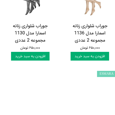
جوراب شلواری زنانه
جوراب شلواری زنانه
اسمارا مدل 1136
اسمارا مدل 1130
مجموعه 2 عددی
مجموعه 2 عددی
۶۵۰,۰۰۰ تومان
۶۵۰,۰۰۰ تومان
افزودن به سبد خرید
افزودن به سبد خرید
ESMARA