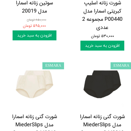
شورت زنانه اسلیپ
سوتین زنانه اسمارا
کبریتی اسمارا مدل
مدل 20019
P00440 مجموعه 2
۸۵۰,۰۰۰ تومان
۵۹۵,۰۰۰ تومان
عددی
افزودن به سبد خرید
۵۳۰,۰۰۰ تومان
افزودن به سبد خرید
ESMARA
ESMARA
شورت گنی زنانه اسمارا
شورت گنی زنانه اسمارا
مدل MiederSlips
مدل MiederSlips