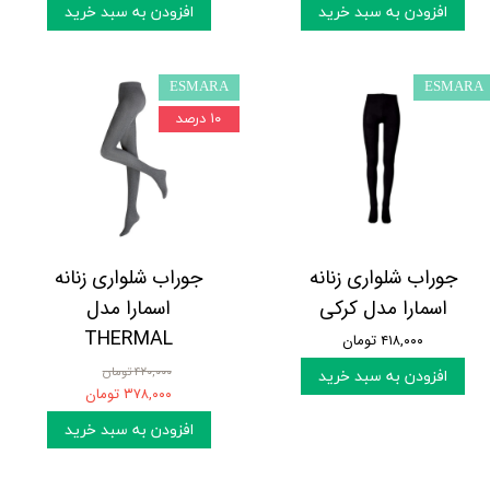
افزودن به سبد خرید
افزودن به سبد خرید
ESMARA
ESMARA
۱۰ درصد
جوراب شلواری زنانه
جوراب شلواری زنانه
اسمارا مدل کرکی
اسمارا مدل
THERMAL
۴۱۸,۰۰۰ تومان
۴۲۰,۰۰۰ تومان
افزودن به سبد خرید
۳۷۸,۰۰۰ تومان
افزودن به سبد خرید