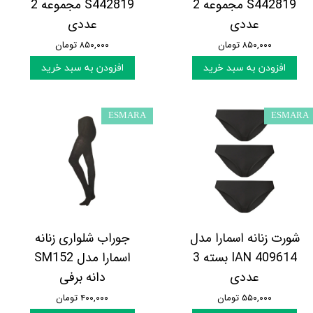
S442819 مجموعه 2
S442819 مجموعه 2
عددی
عددی
۸۵۰,۰۰۰ تومان
۸۵۰,۰۰۰ تومان
افزودن به سبد خرید
افزودن به سبد خرید
ESMARA
ESMARA
شورت زنانه اسمارا مدل
جوراب شلواری زنانه
IAN 409614 بسته 3
اسمارا مدل SM152
عددی
دانه برفی
۵۵۰,۰۰۰ تومان
۴۰۰,۰۰۰ تومان