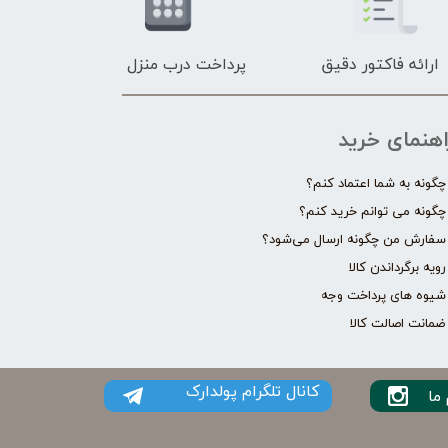
ارائه فاکتور دقیق
پرداخت درب منزل
اهنمای خرید
چگونه به شما اعتماد کنم؟
چگونه می توانم خرید کنم؟
سفارش من چگونه ارسال می‌شود؟
رویه برگرداندن کالا
شیوه های پرداخت وجه
ضمانت اصالت کالا
کانال تلگرام پولدارک
ما