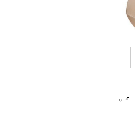
آلمان