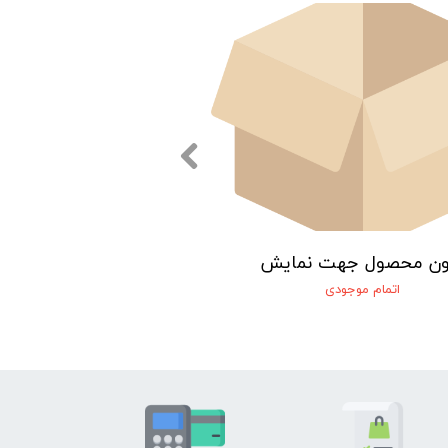
ون محصول جهت نمایش
اتمام موجودی