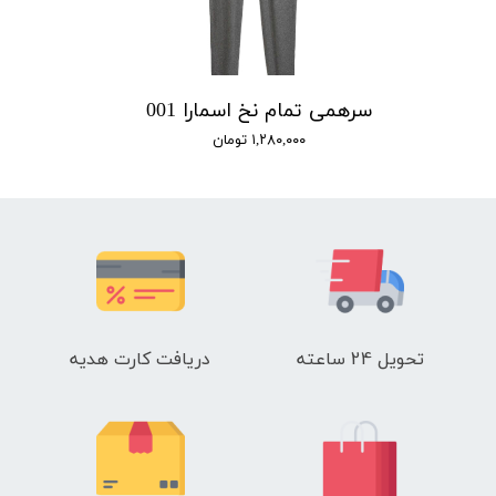
سرهمی تمام نخ اسمارا 001
۱,۲۸۰,۰۰۰ تومان
تحویل 24 ساعته
دریافت کارت هدیه