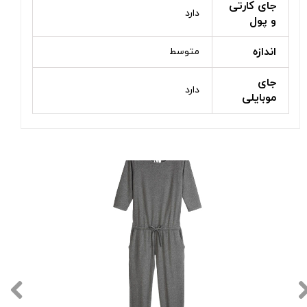
جای کارتی
دارد
و پول
اندازه
متوسط
جای
دارد
موبایلی