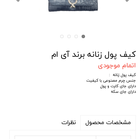
کیف پول زنانه برند آی ام
اتمام موجودی
کیف پول زنانه :
جنس چرم مصنوعی با کیفیت
دارای جای کارت و پول
دارای جای سکه
نظرات
مشخصات محصول