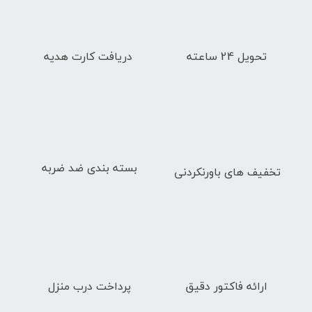
تحویل 24 ساعته
دریافت کارت هدیه
بسته بندی ضد ضربه
تخفیف های باورنکردنی
ارائه فاکتور دقیق
پرداخت درب منزل