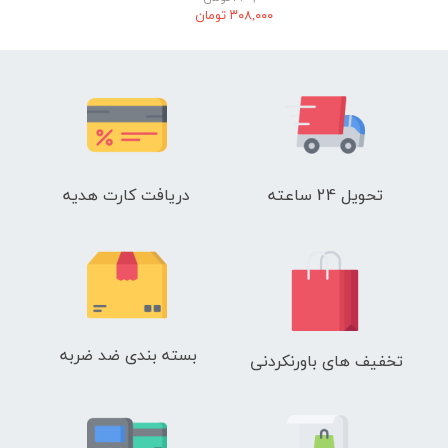
۳۰۸,۰۰۰ تومان
تحویل 24 ساعته
دریافت کارت هدیه
بسته بندی ضد ضربه
تخفیف های باورنکردنی