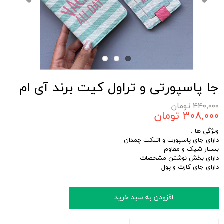
جا پاسپورتی و تراول کیت برند آی ام
۴۴۰,۰۰۰ تومان
۳۰۸,۰۰۰ تومان
ویژگی ها :
دارای جای پاسپورت و اتیکت چمدان
بسیار شیک و مقاوم
دارای بخش نوشتن مشخصات
دارای جای کارت و پول
افزودن به سبد خرید