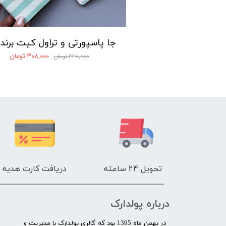
لوازم آرایشی
۴۳۲,۰۰۰ تومان
۳۰۸,۰۰۰ تومان
۴۴۰,۰۰۰ تومان
تحویل 24 ساعته
دریافت کارت هدیه
درباره پولدارک
در بهمن ماه 1395 بود که گالری پولدارک با مدیریت و