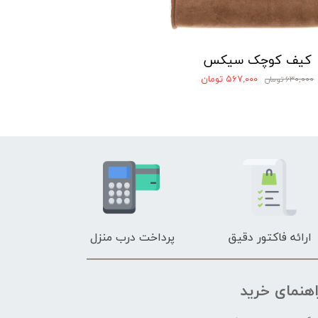
کیف کوچک سیکس
۵۶۷,۰۰۰ تومان
۶۳۰,۰۰۰ تومان
ارائه فاکتور دقیق
پرداخت درب منزل
اهنمای خرید