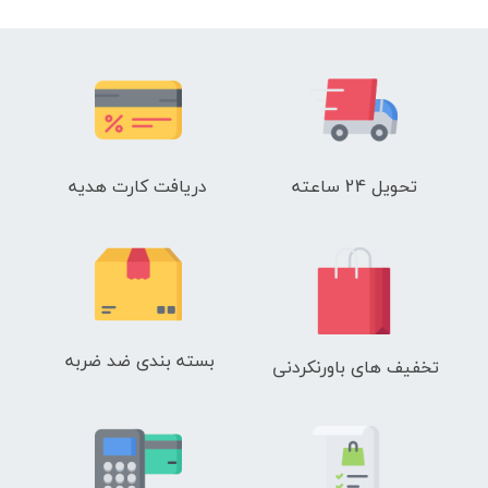
تحویل 24 ساعته
دریافت کارت هدیه
بسته بندی ضد ضربه
تخفیف های باورنکردنی