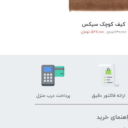
کیف کوچک سیکس
۵۶۷,۰۰۰ تومان
۶۳۰,۰۰۰ تومان
ارائه فاکتور دقیق
پرداخت درب منزل
اهنمای خرید