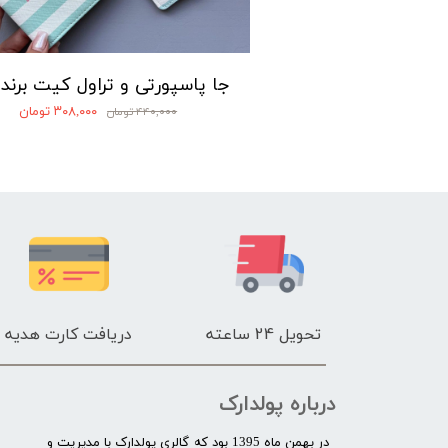
لوازم آرایشی
۴۳۲,۰۰۰ تومان
۳۰۸,۰۰۰ تومان
۴۴۰,۰۰۰ تومان
تحویل 24 ساعته
دریافت کارت هدیه
درباره پولدارک
در بهمن ماه 1395 بود که گالری پولدارک با مدیریت و