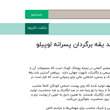
جستجو
شگفت انگیزها
 یقه برگردان پسرانه لوپیلو
معتبر آلمانی در زمینه پوشاک کودک است که محصولات آن با
بیعی و ارگانیک، شهرت جهانی دارند . پیراهن آستین بلند یقه
ک و رسمی، انتخابی عالی برای پسرانی است که قرار است در
طیف
تولید شده که برای پوست حساس کودکان کاملاً مناسب
لاً از پنبه یا نخ پنبه صد در صد ارگانیک و ضد حساسیت تولید
ولات ارگانیک هستند. به همین دلیل به خوبی از پوست نرم و
بروز حساسیت جلوگیری می‌کنند .
 و شیک مناسب برای مهمانی‌ها و مراسم خاص