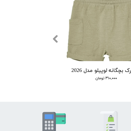
ک بچگانه لوپیلو مدل 2026
۳۱۰,۰۰۰ تومان