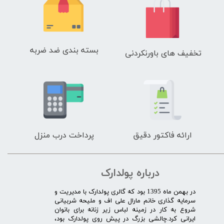
بسته بندی ضد ضربه
تخفیف های باورنکردنی
ارائه فاکتور دقیق
پرداخت درب منزل
درباره پولدارک
در بهمن ماه 1395 بود که گالری پولدارک با مدیریت و
سرمایه گذاری خانم مارال علی اف و ملیحه شربیانی
شروع به کار در زمینه لباس زیر زنانه برای بانوان
ایرانی کرد.چالشی بزرگ در پیش روی پولدارک بود،