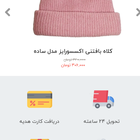
کلاه بافتنی اکسسورایز مدل ساده
۳۴۰,۰۰۰ تومان
۳۰۶,۰۰۰ تومان
تحویل 24 ساعته
دریافت کارت هدیه