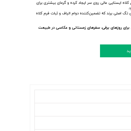
کلاه ایستایی عالی روی سر ایجاد کرده و گرمای بیشتری برای
.
 تگ اصلی برند که تضمین‌کننده دوام الیاف و ثبات فرم کلاه
آل برای روزهای برفی، سفرهای زمستانی و عکاسی در طبیعت
ید