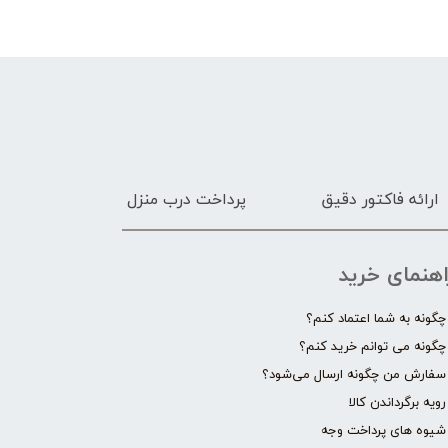
ارائه فاکتور دقیق
پرداخت درب منزل
اهنمای خرید
چگونه به شما اعتماد کنم؟
چگونه می توانم خرید کنم؟
سفارش من چگونه ارسال می‌شود؟
رویه برگرداندن کالا
شیوه های پرداخت وجه