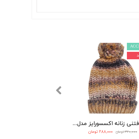
ACC
کلاه بافتنی زنانه اکسسورایز مدل منگوله دار
۲۸۸,۰۰۰ تومان
۳۲۰,۰۰۰ تومان