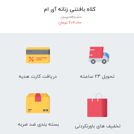
کلاه بافتنی زنانه آی ام
۲۳۰,۰۰۰ تومان
۲۰۷,۰۰۰ تومان
تحویل 24 ساعته
دریافت کارت هدیه
بسته بندی ضد ضربه
تخفیف های باورنکردنی