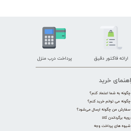
ارائه فاکتور دقیق
پرداخت درب منزل
اهنمای خرید
چگونه به شما اعتماد کنم؟
چگونه می توانم خرید کنم؟
سفارش من چگونه ارسال می‌شود؟
رویه برگرداندن کالا
شیوه های پرداخت وجه