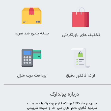
بسته بندی ضد ضربه
تخفیف های باورنکردنی
ارائه فاکتور دقیق
پرداخت درب منزل
درباره پولدارک
در بهمن ماه 1395 بود که گالری پولدارک با مدیریت و
سرمایه گذاری خانم مارال علی اف و ملیحه شربیانی