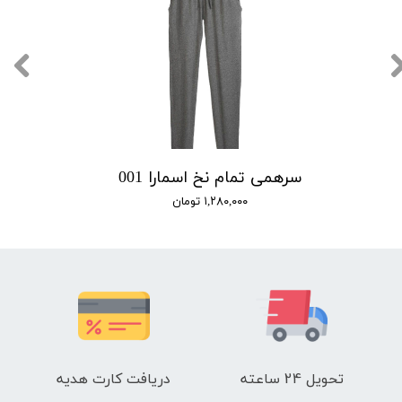
سرهمی تمام نخ اسمارا 001
۱,۲۸۰,۰۰۰ تومان
تحویل 24 ساعته
دریافت کارت هدیه